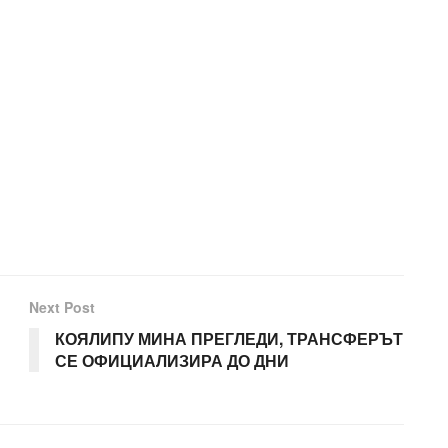
Next Post
КОЯЛИПУ МИНА ПРЕГЛЕДИ, ТРАНСФЕРЪТ
СЕ ОФИЦИАЛИЗИРА ДО ДНИ