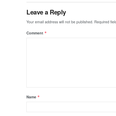
Leave a Reply
Your email address will not be published.
Required fie
Comment
*
Name
*