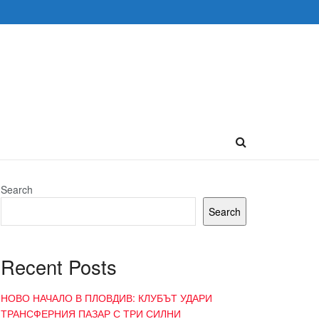
Search
Search
Recent Posts
НОВО НАЧАЛО В ПЛОВДИВ: КЛУБЪТ УДАРИ
ТРАНСФЕРНИЯ ПАЗАР С ТРИ СИЛНИ