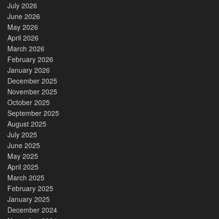
July 2026
June 2026
May 2026
April 2026
March 2026
February 2026
January 2026
December 2025
November 2025
October 2025
September 2025
August 2025
July 2025
June 2025
May 2025
April 2025
March 2025
February 2025
January 2025
December 2024