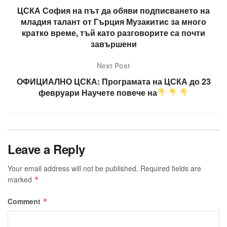
ЦСКА София на път да обяви подписването на
младия талант от Гърция Музакитис за много
кратко време, тъй като разговорите са почти
завършени
Next Post
ОФИЦИАЛНО ЦСКА: Програмата на ЦСКА до 23
февруари Научете повече на
Leave a Reply
Your email address will not be published.
Required fields are
marked
*
Comment
*