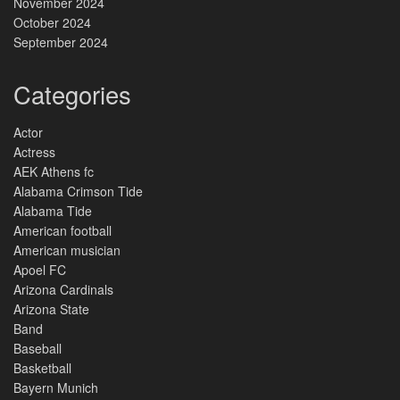
November 2024
October 2024
September 2024
Categories
Actor
Actress
AEK Athens fc
Alabama Crimson Tide
Alabama Tide
American football
American musician
Apoel FC
Arizona Cardinals
Arizona State
Band
Baseball
Basketball
Bayern Munich