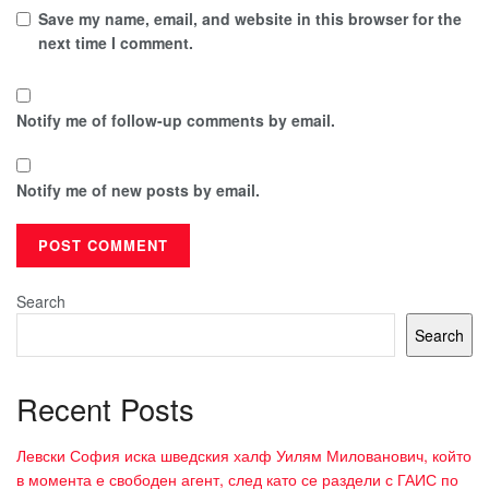
Save my name, email, and website in this browser for the
next time I comment.
Notify me of follow-up comments by email.
Notify me of new posts by email.
Search
Search
Recent Posts
Левски София иска шведския халф Уилям Милованович, който
в момента е свободен агент, след като се раздели с ГАИС по