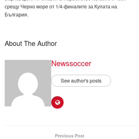
срещу Черно море от 1/4-финалите за Купата на
България.
About The Author
Newssoccer
See author's posts
Previous Post