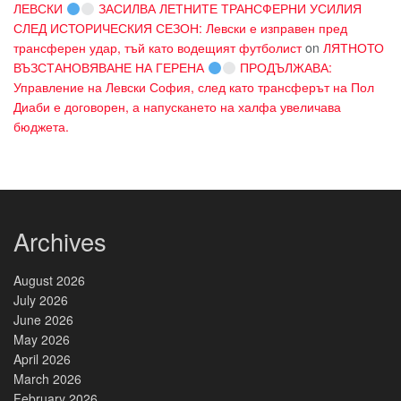
ЛЕВСКИ
ЗАСИЛВА ЛЕТНИТЕ ТРАНСФЕРНИ УСИЛИЯ
СЛЕД ИСТОРИЧЕСКИЯ СЕЗОН: Левски е изправен пред
трансферен удар, тъй като водещият футболист
on
ЛЯТНОТО
ВЪЗСТАНОВЯВАНЕ НА ГЕРЕНА
ПРОДЪЛЖАВА:
Управление на Левски София, след като трансферът на Пол
Диаби е договорен, а напускането на халфа увеличава
бюджета.
Archives
August 2026
July 2026
June 2026
May 2026
April 2026
March 2026
February 2026