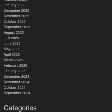
January 2026
December 2025
November 2025
October 2025
September 2025
August 2025
July 2025
June 2025
May 2025
April 2025
March 2025
February 2025
January 2025
December 2024
November 2024
October 2024
September 2024
Categories