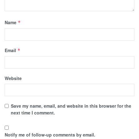
Name
*
Email
*
Website
Save my name, email, and website in this browser for the
next time I comment.
Notify me of follow-up comments by email.