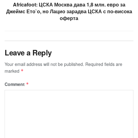
Africafoot: ЦСКА Москва дава 1,8 млн. евро за
Джеймс Ето`о, но Лацио зарадва ЦСКА с по-висока
оферта
Leave a Reply
Your email address will not be published.
Required fields are
marked
*
Comment
*