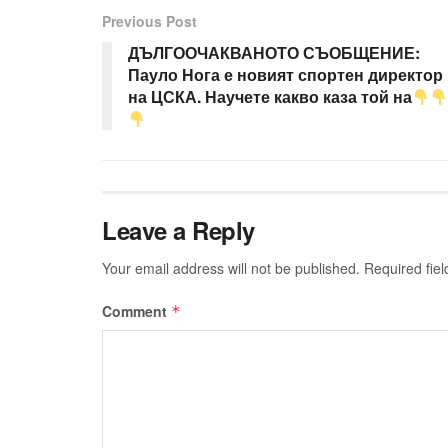
Previous Post
ДЪЛГООЧАКВАНОТО СЪОБЩЕНИЕ:
Пауло Нога е новият спортен директор
на ЦСКА. Научете какво каза той на
Leave a Reply
Your email address will not be published.
Required fie
Comment
*