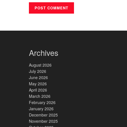
Archives
August 2026
July 2026
June 2026
May 2026
April 2026
March 2026
February 2026
January 2026
December 2025
November 2025