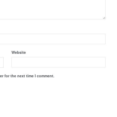
Website
r for the next time I comment.