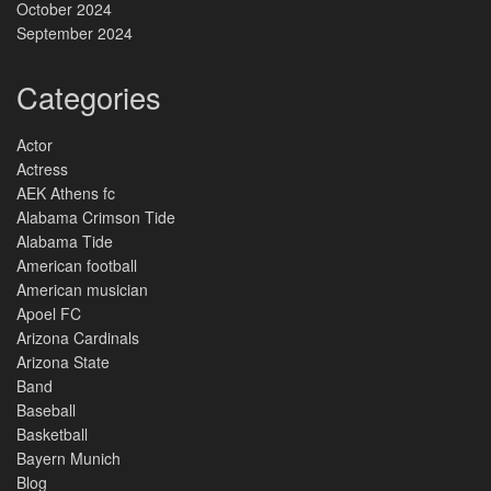
October 2024
September 2024
Categories
Actor
Actress
AEK Athens fc
Alabama Crimson Tide
Alabama Tide
American football
American musician
Apoel FC
Arizona Cardinals
Arizona State
Band
Baseball
Basketball
Bayern Munich
Blog