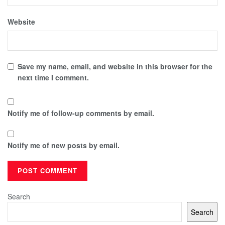
Website
Save my name, email, and website in this browser for the
next time I comment.
Notify me of follow-up comments by email.
Notify me of new posts by email.
Search
Search