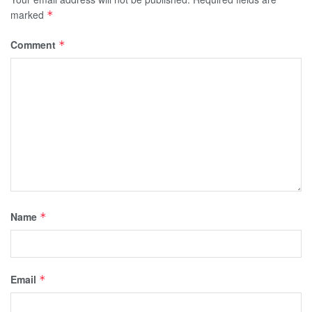
marked
*
Comment
*
Name
*
Email
*