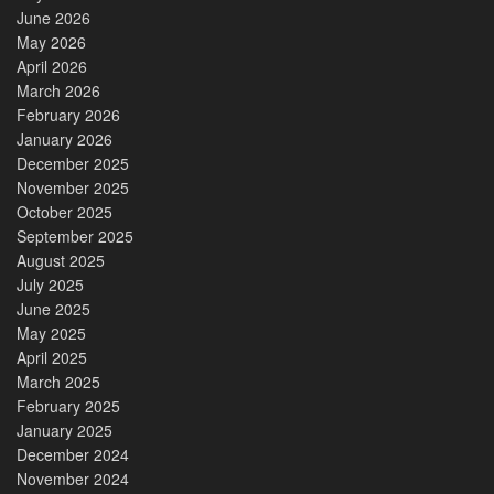
June 2026
May 2026
April 2026
March 2026
February 2026
January 2026
December 2025
November 2025
October 2025
September 2025
August 2025
July 2025
June 2025
May 2025
April 2025
March 2025
February 2025
January 2025
December 2024
November 2024