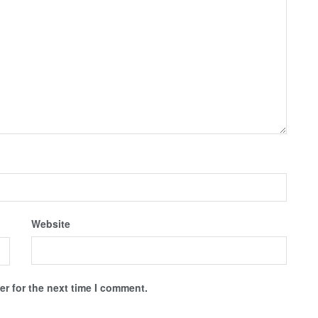
Website
r for the next time I comment.