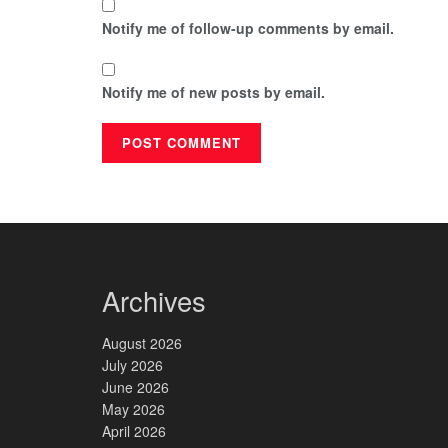
Notify me of follow-up comments by email.
Notify me of new posts by email.
Archives
August 2026
July 2026
June 2026
May 2026
April 2026