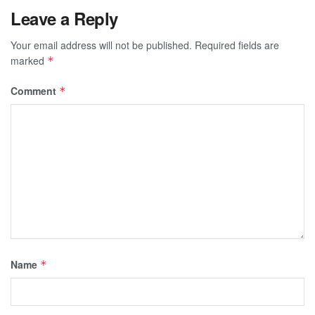
Leave a Reply
Your email address will not be published.
Required fields are
marked
*
Comment
*
Name
*