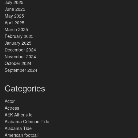
July 2025
June 2025
May 2025
April 2025
March 2025
February 2025
January 2025
December 2024
November 2024
October 2024
September 2024
Categories
Actor
Actress
AEK Athens fc
Alabama Crimson Tide
Alabama Tide
American football