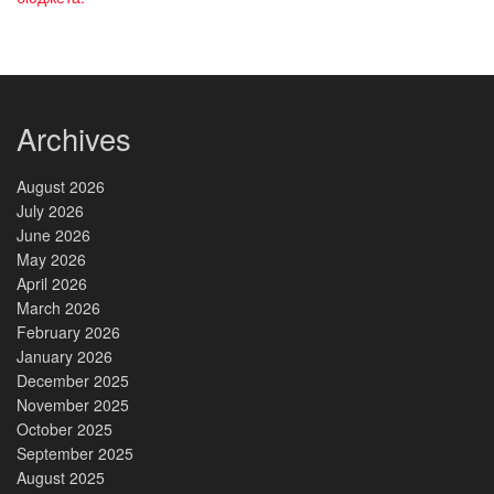
Archives
August 2026
July 2026
June 2026
May 2026
April 2026
March 2026
February 2026
January 2026
December 2025
November 2025
October 2025
September 2025
August 2025