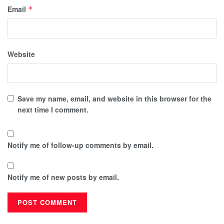
Email
*
Website
Save my name, email, and website in this browser for the
next time I comment.
Notify me of follow-up comments by email.
Notify me of new posts by email.