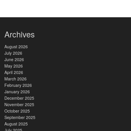
Archives
August 2026
July 2026
June 2026
May 2026
April 2026
March 2026
February 2026
January 2026
December 2025
November 2025
October 2025
September 2025
August 2025
July 2025