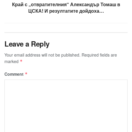
Край с „отвратителния“ Александър Томаш в
ЦСКА! И резултатите дойдоха…
Leave a Reply
Your email address will not be published.
Required fields are
marked
*
Comment
*