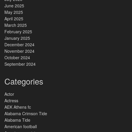
June 2025
May 2025
April 2025
March 2025
February 2025
January 2025
December 2024
November 2024
October 2024
September 2024
Categories
Actor
Actress
AEK Athens fc
Alabama Crimson Tide
Alabama Tide
American football