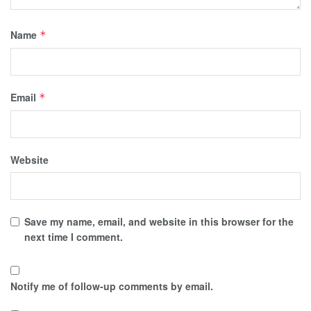
Name
*
Email
*
Website
Save my name, email, and website in this browser for the
next time I comment.
Notify me of follow-up comments by email.