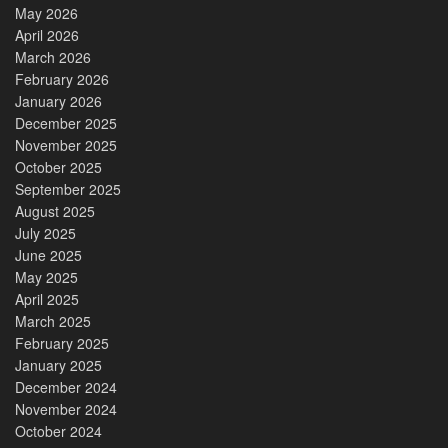
May 2026
April 2026
March 2026
February 2026
January 2026
December 2025
November 2025
October 2025
September 2025
August 2025
July 2025
June 2025
May 2025
April 2025
March 2025
February 2025
January 2025
December 2024
November 2024
October 2024