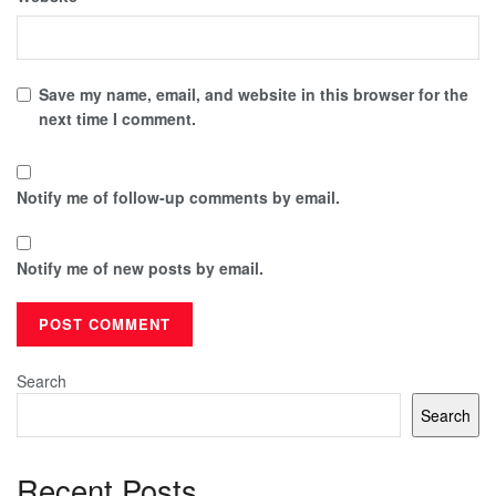
Save my name, email, and website in this browser for the
next time I comment.
Notify me of follow-up comments by email.
Notify me of new posts by email.
Search
Search
Recent Posts