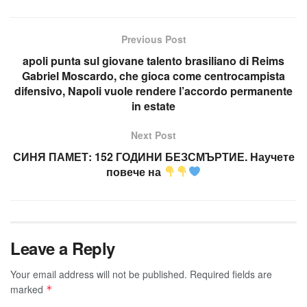
Previous Post
apoli punta sul giovane talento brasiliano di Reims
Gabriel Moscardo, che gioca come centrocampista
difensivo, Napoli vuole rendere l’accordo permanente
in estate
Next Post
СИНЯ ПАМЕТ: 152 ГОДИНИ БЕЗСМЪРТИЕ. Научете
повече на
Leave a Reply
Your email address will not be published.
Required fields are
marked
*