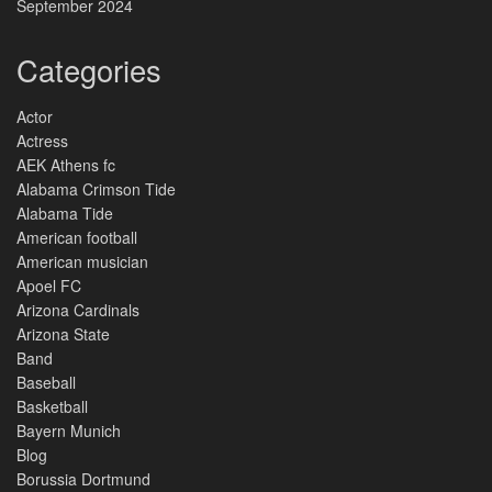
September 2024
Categories
Actor
Actress
AEK Athens fc
Alabama Crimson Tide
Alabama Tide
American football
American musician
Apoel FC
Arizona Cardinals
Arizona State
Band
Baseball
Basketball
Bayern Munich
Blog
Borussia Dortmund