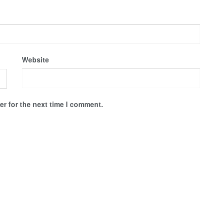
Website
r for the next time I comment.