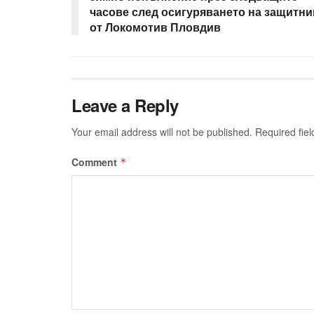
часове след осигуряването на защитни
от Локомотив Пловдив
Leave a Reply
Your email address will not be published.
Required fie
Comment
*