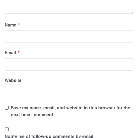
Name
*
Email
*
Website
Save my name, email, and website in this browser for the
next time I comment.
Notify me of follow-up comments by email.