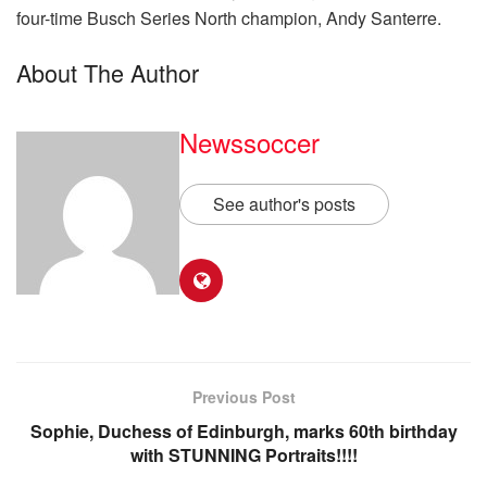
four-time Busch Series North champion, Andy Santerre.
About The Author
Newssoccer
See author's posts
Previous Post
Sophie, Duchess of Edinburgh, marks 60th birthday
with STUNNING Portraits!!!!