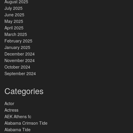
August 2025
July 2025
June 2025
May 2025
April 2025
March 2025
February 2025
January 2025
December 2024
November 2024
October 2024
September 2024
Categories
Actor
Actress
AEK Athens fc
Alabama Crimson Tide
Alabama Tide