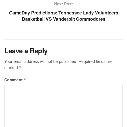
Next Post
GameDay Predictions: Tennessee Lady Volunteers
Basketball VS Vanderbilt Commodores
Leave a Reply
Your email address will not be published.
Required fields are
marked
*
Comment
*