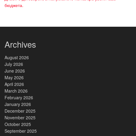
бюджета.
Archives
August 2026
July 2026
June 2026
May 2026
April 2026
March 2026
February 2026
January 2026
December 2025
November 2025
October 2025
September 2025