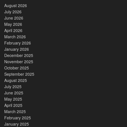
August 2026
July 2026
June 2026
May 2026
April 2026
March 2026
February 2026
January 2026
December 2025
November 2025
October 2025
September 2025
August 2025
July 2025
June 2025
May 2025
April 2025
March 2025
February 2025
January 2025