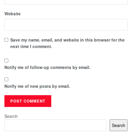
Website
Save my name, email, and website in this browser for the
next time I comment.
Notify me of follow-up comments by email.
Notify me of new posts by email.
Search
Search