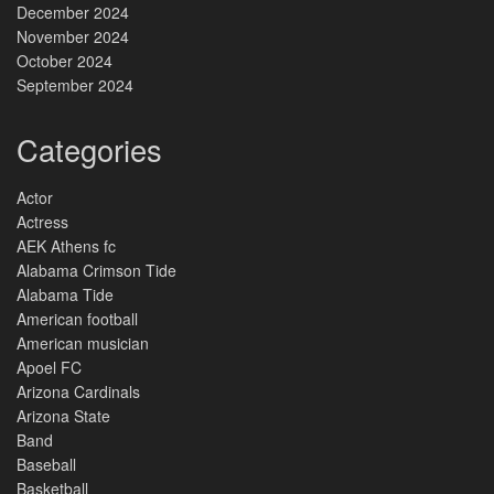
December 2024
November 2024
October 2024
September 2024
Categories
Actor
Actress
AEK Athens fc
Alabama Crimson Tide
Alabama Tide
American football
American musician
Apoel FC
Arizona Cardinals
Arizona State
Band
Baseball
Basketball