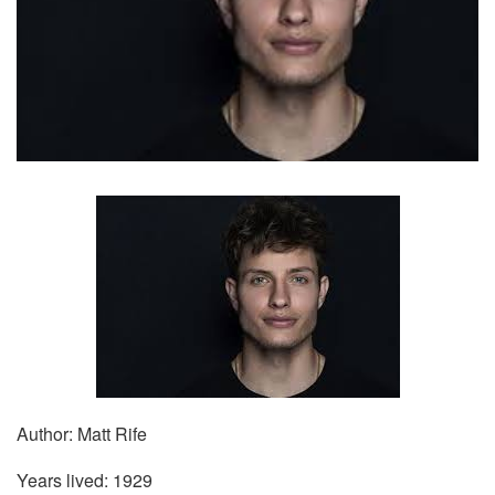
Author: Matt Rife
Years lived: 1929