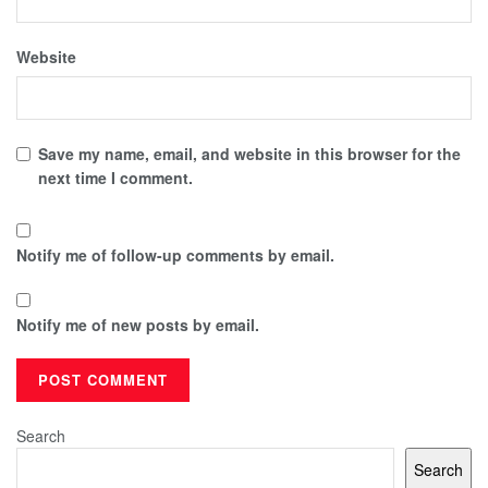
Website
Save my name, email, and website in this browser for the
next time I comment.
Notify me of follow-up comments by email.
Notify me of new posts by email.
Search
Search