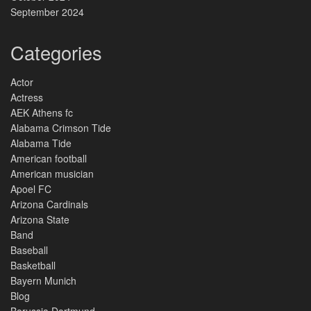
September 2024
Categories
Actor
Actress
AEK Athens fc
Alabama Crimson Tide
Alabama Tide
American football
American musician
Apoel FC
Arizona Cardinals
Arizona State
Band
Baseball
Basketball
Bayern Munich
Blog