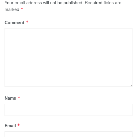
Your email address will not be published.
Required fields are
marked
*
Comment
*
Name
*
Email
*