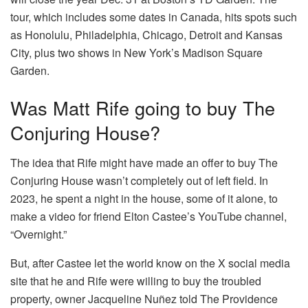
tour, which includes some dates in Canada, hits spots such
as Honolulu, Philadelphia, Chicago, Detroit and Kansas
City, plus two shows in New York’s Madison Square
Garden.
Was Matt Rife going to buy The
Conjuring House?
The idea that Rife might have made an offer to buy The
Conjuring House wasn’t completely out of left field. In
2023, he spent a night in the house, some of it alone, to
make a video for friend Elton Castee’s YouTube channel,
“Overnight.”
But, after Castee let the world know on the X social media
site that he and Rife were willing to buy the troubled
property, owner Jacqueline Nuñez told The Providence