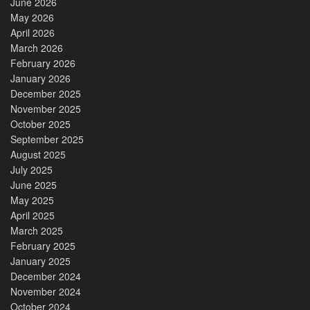
June 2026
May 2026
April 2026
March 2026
February 2026
January 2026
December 2025
November 2025
October 2025
September 2025
August 2025
July 2025
June 2025
May 2025
April 2025
March 2025
February 2025
January 2025
December 2024
November 2024
October 2024