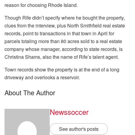
reason for choosing Rhode Island.
Though Rife didn’t specify where he bought the property,
clues from the interview, plus North Smithfield real estate
records, point to transactions in that town in April for
parcels totaling more than 80 acres sold to a real estate
company whose manager, according to state records, is
Christina Shams, also the name of Rife’s talent agent.
Town records show the property is at the end of a long
driveway and overlooks a reservoir.
About The Author
Newssoccer
See author's posts