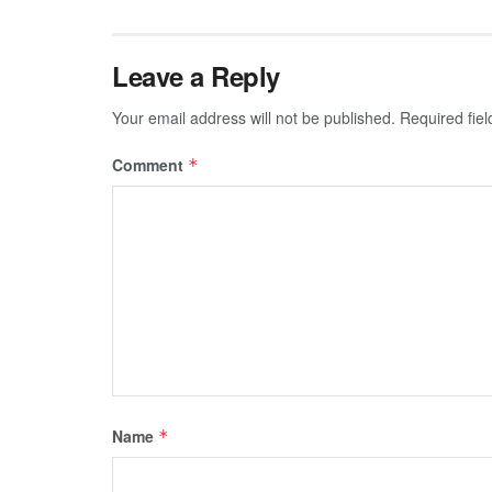
Leave a Reply
Your email address will not be published.
Required fie
Comment
*
Name
*