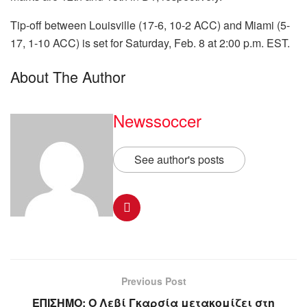
Tip-off between Louisville (17-6, 10-2 ACC) and Miami (5-
17, 1-10 ACC) is set for Saturday, Feb. 8 at 2:00 p.m. EST.
About The Author
Newssoccer
See author's posts
Previous Post
ΕΠΙΣΗΜΟ: Ο Λεβί Γκαρσία μετακομίζει στη