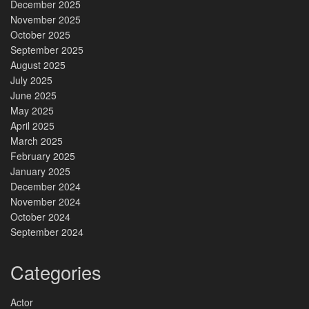
December 2025
November 2025
October 2025
September 2025
August 2025
July 2025
June 2025
May 2025
April 2025
March 2025
February 2025
January 2025
December 2024
November 2024
October 2024
September 2024
Categories
Actor