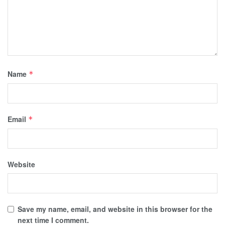
Name
*
Email
*
Website
Save my name, email, and website in this browser for the
next time I comment.