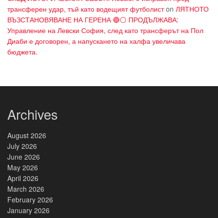
трансферен удар, тъй като водещият футболист
on
ЛЯТНОТО
ВЪЗСТАНОВЯВАНЕ НА ГЕРЕНА 🔵⚪ ПРОДЪЛЖАВА:
Управление на Левски София, след като трансферът на Пол
Диаби е договорен, а напускането на халфа увеличава
бюджета.
Archives
August 2026
July 2026
June 2026
May 2026
April 2026
March 2026
February 2026
January 2026