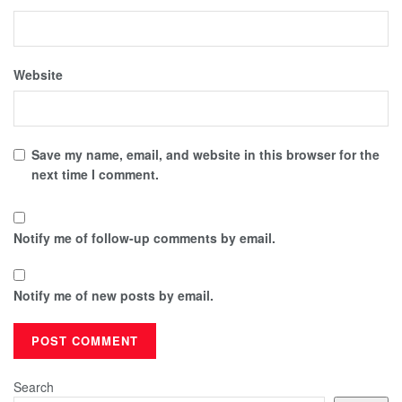
Website
Save my name, email, and website in this browser for the
next time I comment.
Notify me of follow-up comments by email.
Notify me of new posts by email.
Search