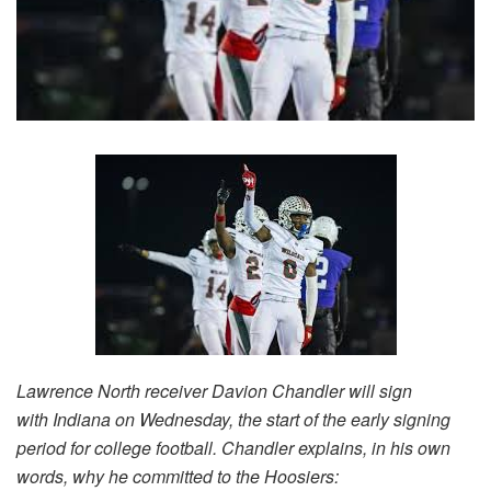
Lawrence North receiver Davion Chandler will sign
with Indiana on Wednesday, the start of the early signing
period for college football. Chandler explains, in his own
words, why he committed to the Hoosiers: