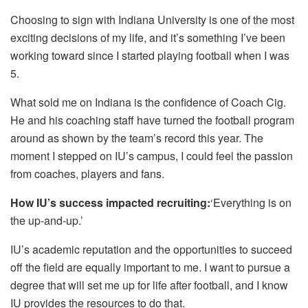
Choosing to sign with Indiana University is one of the most
exciting decisions of my life, and it’s something I’ve been
working toward since I started playing football when I was
5.
What sold me on Indiana is the confidence of Coach Cig.
He and his coaching staff have turned the football program
around as shown by the team’s record this year. The
moment I stepped on IU’s campus, I could feel the passion
from coaches, players and fans.
How IU’s success impacted recruiting:
‘Everything is on
the up-and-up.’
IU’s academic reputation and the opportunities to succeed
off the field are equally important to me. I want to pursue a
degree that will set me up for life after football, and I know
IU provides the resources to do that.