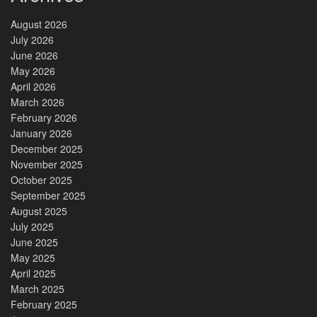
August 2026
July 2026
June 2026
May 2026
April 2026
March 2026
February 2026
January 2026
December 2025
November 2025
October 2025
September 2025
August 2025
July 2025
June 2025
May 2025
April 2025
March 2025
February 2025