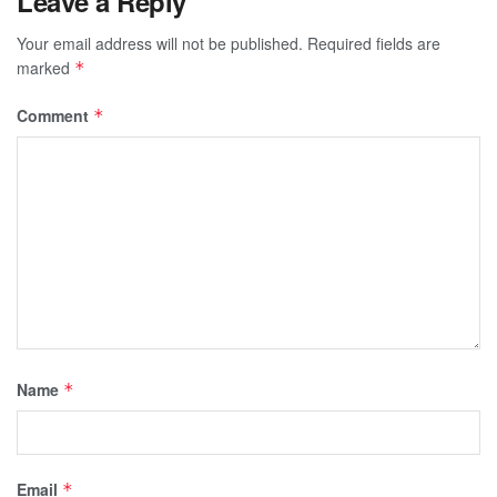
Leave a Reply
Your email address will not be published.
Required fields are
marked
*
Comment
*
Name
*
Email
*