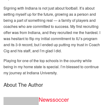
Signing with Indiana is not just about football. It’s about
setting myself up for the future, growing as a person and
being a part of something real — a family of players and
coaches who are committed to success. My first recruiting
offer was from Indiana, and they recruited me the hardest. I
was hesitant to flip my initial commitment to IU’s program
and its 3-9 record, but I ended up putting my trust in Coach
Cig and his staff, and I’m glad I did.
Playing for one of the top schools in the country while
being in my home state is special. I’m blessed to continue
my journey at Indiana University.
About The Author
Newssoccer