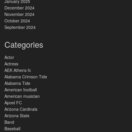
January 2025
December 2024
November 2024
October 2024
September 2024
Categories
Actor
Actress
AEK Athens fc
Alabama Crimson Tide
Alabama Tide
American football
American musician
Apoel FC
Arizona Cardinals
Arizona State
Band
Baseball